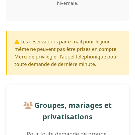
hivernale.
Les réservations par e-mail pour le jour
même ne peuvent pas être prises en compte.
Merci de privilégier l'appel téléphonique pour
toute demande de dernière minute.
Groupes, mariages et
privatisations
Pour toute demande de groupe,