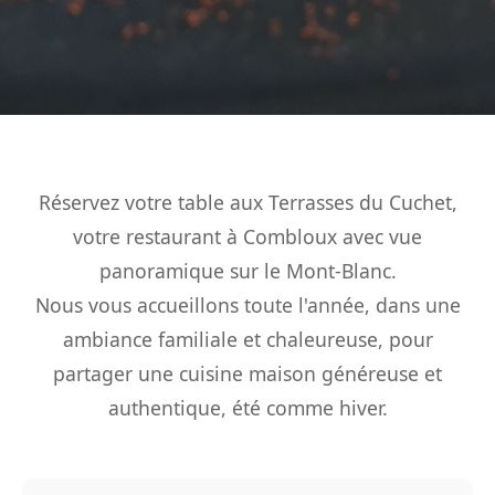
Réservez votre table aux Terrasses du Cuchet,
votre restaurant à Combloux avec vue
panoramique sur le Mont-Blanc.
Nous vous accueillons toute l'année, dans une
ambiance familiale et chaleureuse, pour
partager une cuisine maison généreuse et
authentique, été comme hiver.