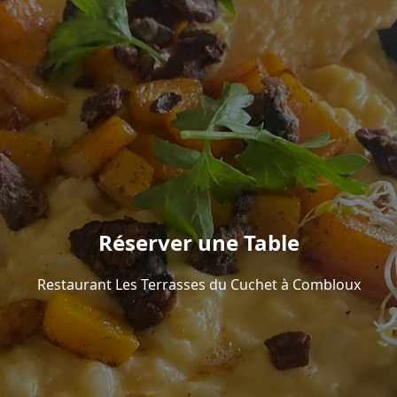
Réserver une Table
Restaurant Les Terrasses du Cuchet à Combloux