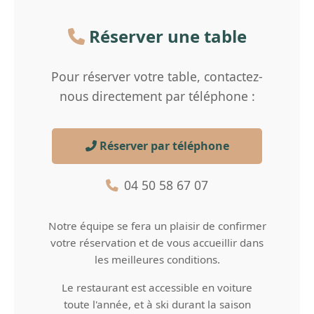
Réserver une table
Pour réserver votre table, contactez-
nous directement par téléphone :
Réserver par téléphone
04 50 58 67 07
Notre équipe se fera un plaisir de confirmer
votre réservation et de vous accueillir dans
les meilleures conditions.
Le restaurant est accessible en voiture
toute l'année, et à ski durant la saison