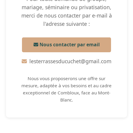
mariage, séminaire ou privatisation,
merci de nous contacter par e-mail à
l'adresse suivante :
Nous contacter par email
lesterrassesducuchet@gmail.com
Nous vous proposerons une offre sur
mesure, adaptée à vos besoins et au cadre
exceptionnel de Combloux, face au Mont-
Blanc.