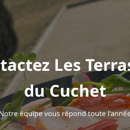
tactez Les Terra
du Cuchet
Notre équipe vous répond toute l'anné