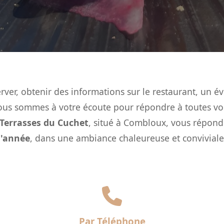
rver, obtenir des informations sur le restaurant, un
us sommes à votre écoute pour répondre à toutes vo
 Terrasses du Cuchet
, situé à Combloux, vous répond 
l'année
, dans une ambiance chaleureuse et conviviale
Par Téléphone