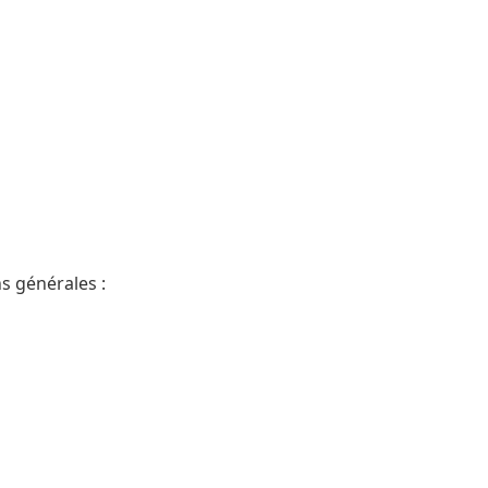
s générales :