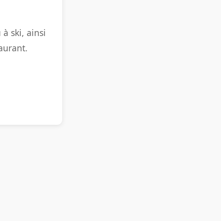
à ski, ainsi
aurant.