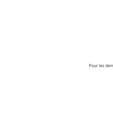
Pour les dem