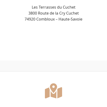
Les Terrasses du Cuchet
3800 Route de la Cry Cuchet
74920 Combloux – Haute-Savoie