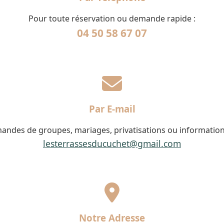
Pour toute réservation ou demande rapide :
04 50 58 67 07
Par E-mail
andes de groupes, mariages, privatisations ou information
lesterrassesducuchet@gmail.com
Notre Adresse