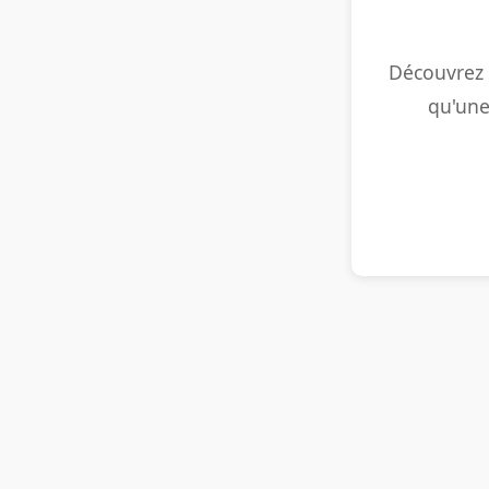
Découvrez n
qu'une